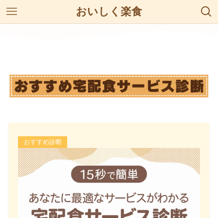
おいしく楽食
おすすめ診断