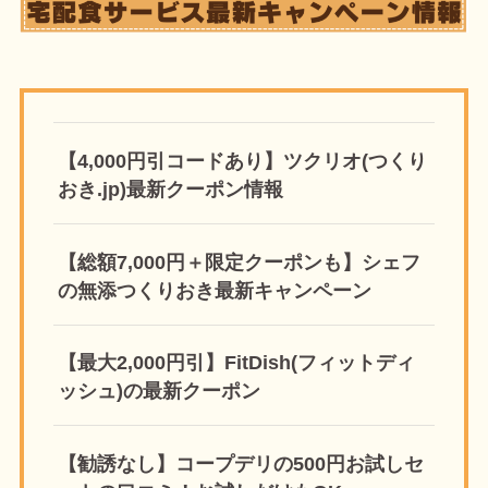
【4,000円引コードあり】ツクリオ(つくり
おき.jp)最新クーポン情報
【総額7,000円＋限定クーポンも】シェフ
の無添つくりおき最新キャンペーン
【最大2,000円引】FitDish(フィットディ
ッシュ)の最新クーポン
【勧誘なし】コープデリの500円お試しセ