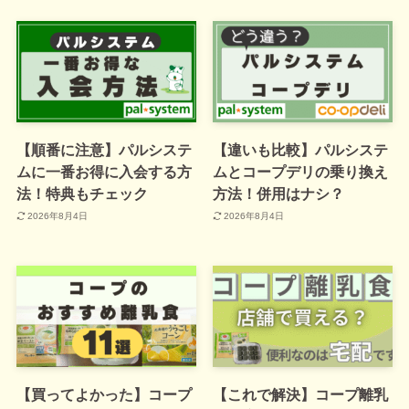
【順番に注意】パルシステ
【違いも比較】パルシステ
ムに一番お得に入会する方
ムとコープデリの乗り換え
法！特典もチェック
方法！併用はナシ？
2026年8月4日
2026年8月4日
【買ってよかった】コープ
【これで解決】コープ離乳