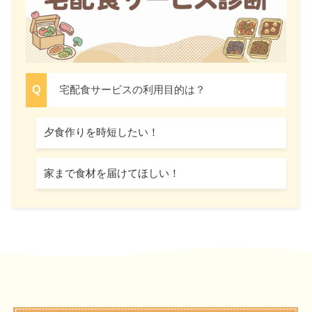
宅配食サービスの利用目的は？
夕食作りを時短したい！
家まで食材を届けてほしい！