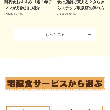
離乳食おすすめ11選！年子
食は店舗で買える？きらき
ママが月齢別に紹介
らステップ取扱店の調べ方
2026年8月4日
2026年8月4日
もっと見る