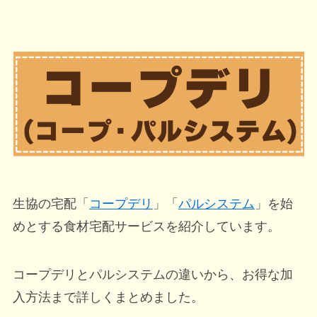
生協の宅配「
コープデリ
」「
パルシステム
」を始
めとする食材宅配サービスを紹介しています。
コープデリとパルシステムの違いから、お得な加
入方法まで詳しくまとめました。