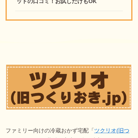
ットの口コミ！お試しだけもOK
ファミリー向けの冷蔵おかず宅配「
ツクリオ(旧つ