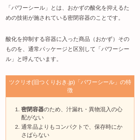
「パワーシール」とは、おかずの酸化を抑えるた
めの技術が施されている密閉容器のことです。
酸化を抑制する容器に入った商品（おかず）その
ものを、通常パッケージと区別して「パワーシー
ル」と呼んでいます。
ツクリオ(旧つくりおき.jp)「パワーシール」の特
徴
密閉容器
のため、汁漏れ・異物混入の心
配がない
通常品よりもコンパクトで、保存時にか
さばらない