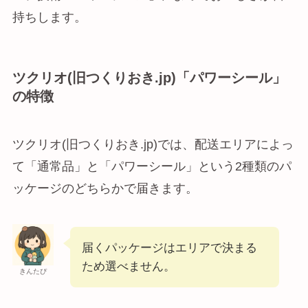
持ちします。
ツクリオ(旧つくりおき.jp)「パワーシール」
の特徴
ツクリオ(旧つくりおき.jp)では、配送エリアによっ
て「通常品」と「パワーシール」という2種類のパ
ッケージのどちらかで届きます。
届くパッケージはエリアで決まる
ため選べません。
きんたぴ