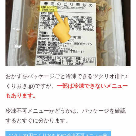
おかずをパッケージごと冷凍できるツクリオ(旧つ
くりおき.jp)ですが、
一部は冷凍できないメニュー
もあります。
冷凍不可メニューかどうかは、パッケージを確認
するとすぐに分かります。
ツクリオ(旧つくりおき.jp)の冷凍不可メニュー例