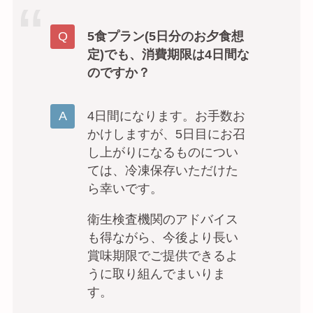
5食プラン(5日分のお夕食想
定)でも、消費期限は4日間な
のですか？
4日間になります。お手数お
かけしますが、5日目にお召
し上がりになるものについ
ては、冷凍保存いただけた
ら幸いです。
衛生検査機関のアドバイス
も得ながら、今後より長い
賞味期限でご提供できるよ
うに取り組んでまいりま
す。