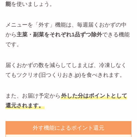
能
を使いましょう。
メニューを「外す」機能は、毎週届くおかずの中
から
主菜・副菜をそれぞれ1品ずつ除外
できる機能
です。
届くおかずの数を減らしてしまえば、冷凍しなく
てもツクリオ(旧つくりおき.jp)を食べきれます。
また、お届け予定から
外した分はポイントとして
還元されます。
外す機能によるポイント還元