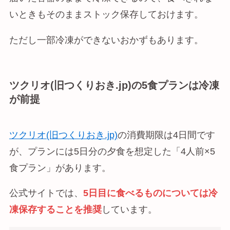
いときもそのままストック保存しておけます。
ただし一部冷凍ができないおかずもあります。
ツクリオ(旧つくりおき.jp)の5食プランは冷凍
が前提
ツクリオ(旧つくりおき.jp)
の消費期限は4日間です
が、プランには5日分の夕食を想定した「4人前×5
食プラン」があります。
公式サイトでは、
5日目に食べるものについては冷
凍保存することを推奨
しています。