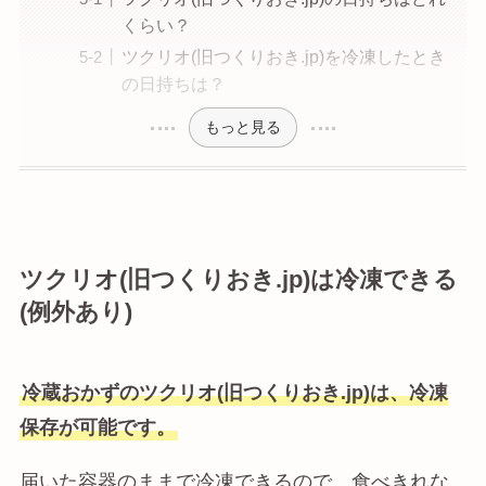
くらい？
ツクリオ(旧つくりおき.jp)を冷凍したとき
の日持ちは？
もっと見る
ツクリオ(旧つくりおき.jp)は冷凍できる
(例外あり)
冷蔵おかずのツクリオ(旧つくりおき.jp)は、冷凍
保存が可能です。
届いた容器のままで冷凍できるので、食べきれな