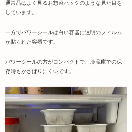
通常品はよく見るお惣菜パックのような見た目を
しています。
一方でパワーシールは白い容器に透明のフィルム
が貼られた容器です。
パワーシールの方がコンパクトで、冷蔵庫での保
存時もかさばりにくいです。