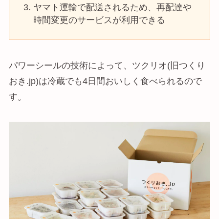
ヤマト運輸で配送されるため、再配達や
時間変更のサービスが利用できる
パワーシールの技術によって、ツクリオ(旧つくり
おき.jp)は冷蔵でも4日間おいしく食べられるので
す。