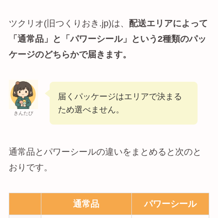
ツクリオ(旧つくりおき.jp)は、
配送エリアによって
「通常品」と「パワーシール」という2種類のパッ
ケージのどちらかで届きます。
届くパッケージはエリアで決まる
ため選べません。
きんたぴ
通常品とパワーシールの違いをまとめると次のと
おりです。
通常品
パワーシール