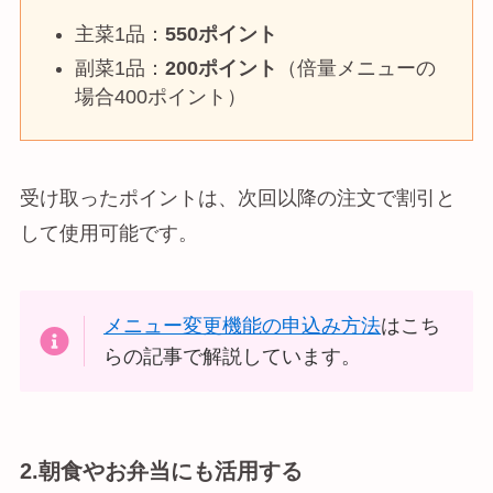
主菜1品：
550ポイント
副菜1品：
200ポイント
（倍量メニューの
場合400ポイント）
受け取ったポイントは、次回以降の注文で割引と
して使用可能です。
メニュー変更機能の申込み方法
はこち
らの記事で解説しています。
2.朝食やお弁当にも活用する