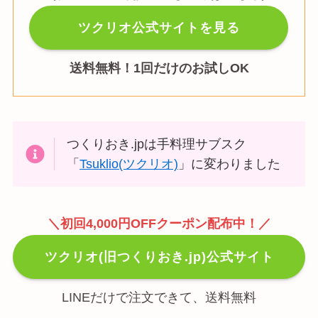
ツクリオ公式サイトを見る
送料無料！1回だけのお試しOK
つくりおき.jpは手料理サブスク
「
Tsuklio(ツクリオ)
」に変わりました
＼初回4,000円OFFクーポン配布中！／
ツクリオ(旧つくりおき.jp)公式サイト
LINEだけで注文できて、送料無料