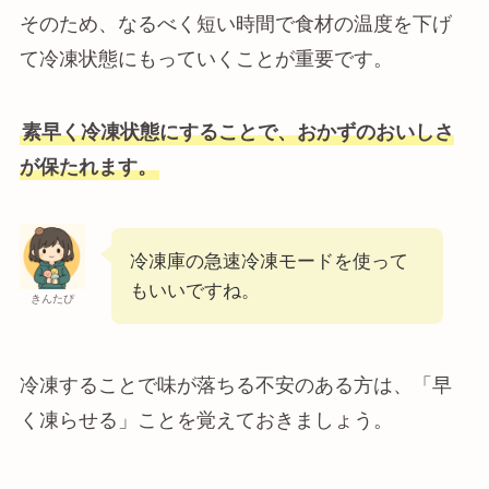
そのため、なるべく短い時間で食材の温度を下げ
て冷凍状態にもっていくことが重要です。
素早く冷凍状態にすることで、おかずのおいしさ
が保たれます。
冷凍庫の急速冷凍モードを使って
もいいですね。
きんたぴ
冷凍することで味が落ちる不安のある方は、「早
く凍らせる」ことを覚えておきましょう。