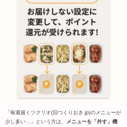
「毎週届くツクリオ(旧つくりおき.jp)のメニューが
少し多い…」という方は、
メニューを「外す」機