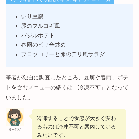
いり豆腐
豚のプルコギ風
バジルポテト
春雨のピリ辛炒め
ブロッコリーと卵のデリ風サラダ
筆者が独自に調査したところ、豆腐や春雨、ポテ
トを含むメニューの多くは「冷凍不可」となって
いました。
冷凍することで食感が大きく変わ
るものは冷凍不可と案内している
きんたぴ
みたいです。