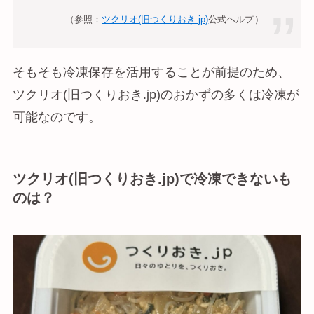
（参照：
ツクリオ(旧つくりおき.jp)
公式ヘルプ
）
そもそも冷凍保存を活用することが前提のため、
ツクリオ(旧つくりおき.jp)のおかずの多くは冷凍が
可能なのです。
ツクリオ(旧つくりおき.jp)で冷凍できないも
のは？