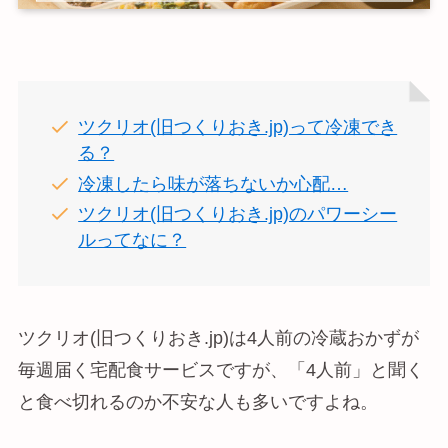
ツクリオ(旧つくりおき.jp)って冷凍でき
る？
冷凍したら味が落ちないか心配…
ツクリオ(旧つくりおき.jp)のパワーシー
ルってなに？
ツクリオ(旧つくりおき.jp)は4人前の冷蔵おかずが
毎週届く宅配食サービスですが、「4人前」と聞く
と食べ切れるのか不安な人も多いですよね。