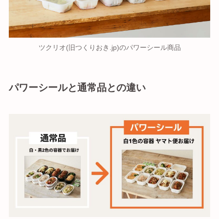
ツクリオ(旧つくりおき.jp)のパワーシール商品
パワーシールと通常品との違い