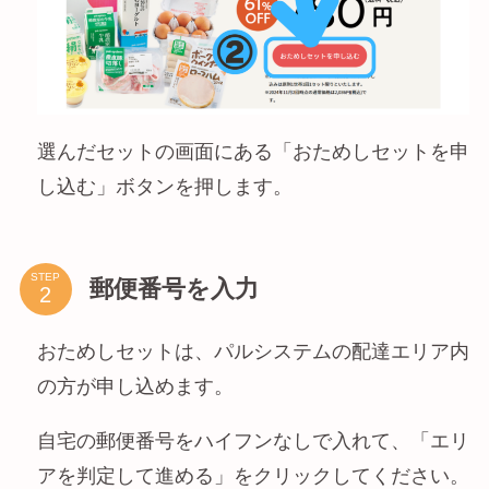
選んだセットの画面にある「おためしセットを申
し込む」ボタンを押します。
STEP
郵便番号を入力
おためしセットは、パルシステムの配達エリア内
の方が申し込めます。
自宅の郵便番号をハイフンなしで入れて、「エリ
アを判定して進める」をクリックしてください。