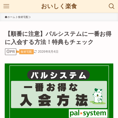
おいしく楽食
ホーム
食材宅配
【順番に注意】パルシステムに一番お得
に入会する方法！特典もチェック
PR
2026年8月4日
食材宅配