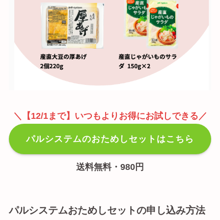
＼【12/1まで】いつもよりお得にお試しできる／
パルシステムのおためしセットはこちら
送料無料・980円
パルシステムおためしセットの申し込み方法