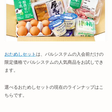
おためしセット
は、パルシステムの入会前だけの
限定価格でパルシステムの人気商品をお試しでき
ます。
選べるおためしセットの現在のラインナップはこ
ちらです。