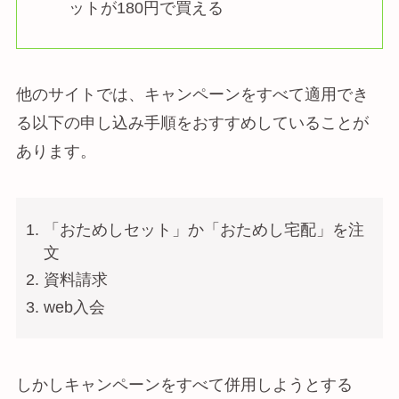
ットが180円で買える
他のサイトでは、キャンペーンをすべて適用でき
る以下の申し込み手順をおすすめしていることが
あります。
「おためしセット」か「おためし宅配」を注
文
資料請求
web入会
しかしキャンペーンをすべて併用しようとする