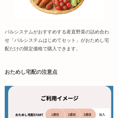
パルシステムがおすすめする産直野菜の詰め合わ
せ「パルシステムはじめてセット」がおためし宅
配だけの限定価格で購入できます。
おためし宅配の注意点