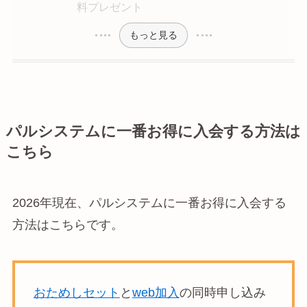
料プレゼント
もっと見る
パルシステムに一番お得に入会する方法は
こちら
2026年現在、パルシステムに一番お得に入会する
方法はこちらです。
おためしセット
と
web加入
の同時申し込み