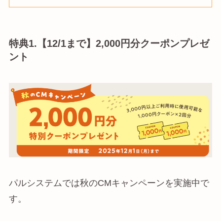
特典1.【12/1まで】2,000円分クーポンプレゼ
ント
パルシステムでは秋のCMキャンペーンを実施中で
す。