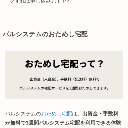
クすれば申し込み完了です。
パルシステムのおためし宅配
パルシステムの
おためし宅配
は、
出資金・手数料
が無料で3週間パルシステム宅配を利用できる体験