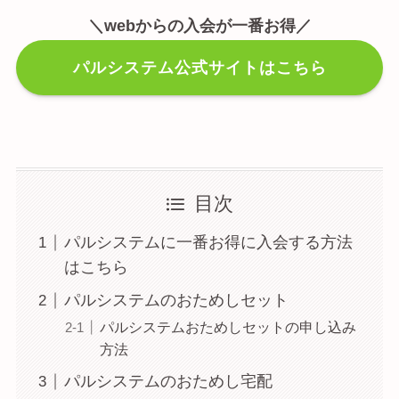
＼webからの入会が一番お得／
パルシステム公式サイトはこちら
目次
パルシステムに一番お得に入会する方法
はこちら
パルシステムのおためしセット
パルシステムおためしセットの申し込み
方法
パルシステムのおためし宅配