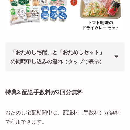
「おためし宅配」と
「おためしセット」
の同時申し込みの流れ
（タップで表示）
特典3.配送手数料が3回分無料
おためし宅配期間中は、配送料（手数料）が無料
で利用できます。