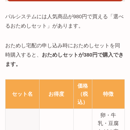
パルシステムには人気商品が980円で買える「選べ
るおためしセット」があります。
おためし宅配の申し込み時におためしセットを同
時購入すると、
おためしセットが380円で購入でき
ます。
価格
セット名
お得度
（税
特徴
込）
卵・牛
乳・豆腐