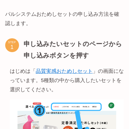
パルシステムおためしセットの申し込み方法を確
認します。
申し込みたいセットのページから
STEP
申し込みボタンを押す
はじめは「
品質実感おためしセット
」の画面にな
っています。5種類の中から購入したいセットを
選択してください。