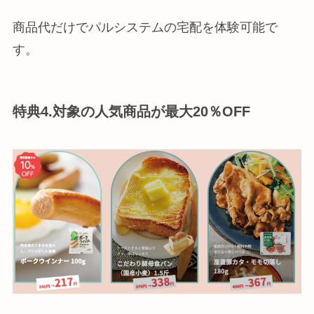
商品代だけでパルシステムの宅配を体験可能で
す。
特典4.対象の人気商品が最大20％OFF