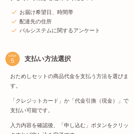
お届け希望日、時間帯
配達先の住所
パルシステムに関するアンケート
STEP
支払い方法選択
おためしセットの商品代金を支払う方法を選びま
す。
「クレジットカード」か「代金引換（現金）」で
支払い可能です。
入力内容を確認後、「申し込む」ボタンをクリッ