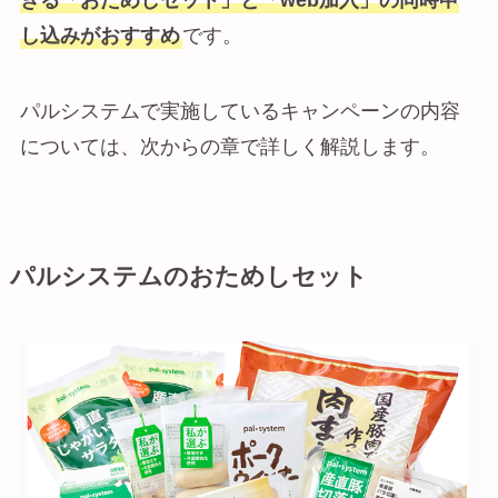
きる「おためしセット」と「web加入」の同時申
し込みがおすすめ
です。
パルシステムで実施しているキャンペーンの内容
については、次からの章で詳しく解説します。
パルシステムのおためしセット