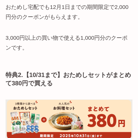
おためし宅配でも12月1日までの期間限定で2,000
円分のクーポンがもらえます。
3,000円以上の買い物で使える1,000円分のクーポ
ンです。
特典2.【10/31まで】おためしセットがまとめ
て380円で買える