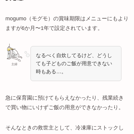
mogumo（モグモ）の賞味期限はメニューにもより
ますが6か月〜1年で設定されています。
なるべく自炊してるけど、どうし
ても子どものご飯が用意できない
主婦
時もある…。
急に保育園に預けてもらえなかったり、残業続き
で買い物にいけずご飯の用意ができなかったり。
そんなときの救世主として、冷凍庫にストックし