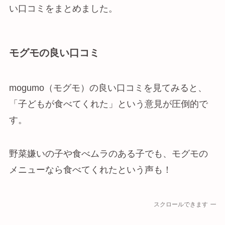
い口コミをまとめました。
モグモの良い口コミ
mogumo（モグモ）の良い口コミを見てみると、
「子どもが食べてくれた」という意見が圧倒的で
す。
野菜嫌いの子や食べムラのある子でも、モグモの
メニューなら食べてくれたという声も！
スクロールできます