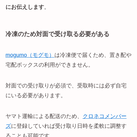
にお伝えします
。
冷凍のため対面で受け取る必要がある
mogumo（モグモ）
は冷凍便で届くため、置き配や
宅配ボックスの利用ができません。
対面での受け取りが必須で、受取時には必ず自宅
にいる必要があります。
ヤマト運輸による配送のため、
クロネコメンバー
ズ
に登録していれば受け取り日時を柔軟に調整す
ることも可能です。