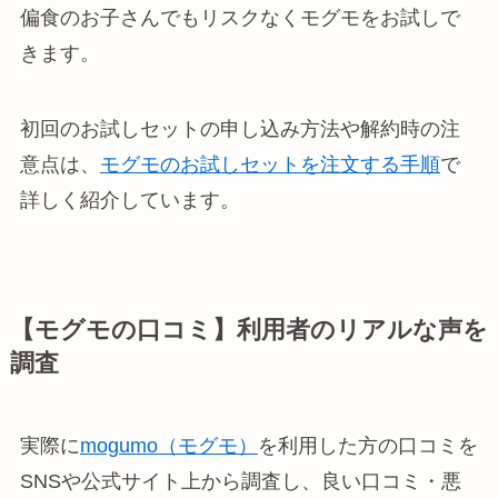
偏食のお子さんでもリスクなくモグモをお試しで
きます。
初回のお試しセットの申し込み方法や解約時の注
意点は、
モグモのお試しセットを注文する手順
で
詳しく紹介しています。
【モグモの口コミ】利用者のリアルな声を
調査
実際に
mogumo（モグモ）
を利用した方の口コミを
SNSや公式サイト上から調査し、良い口コミ・悪