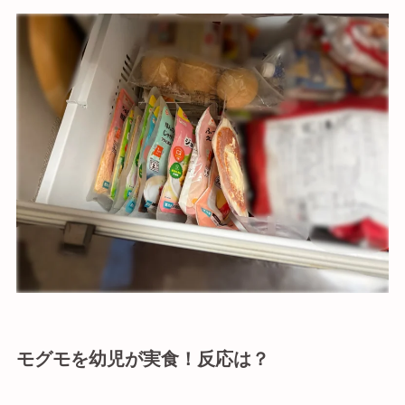
モグモを幼児が実食！反応は？