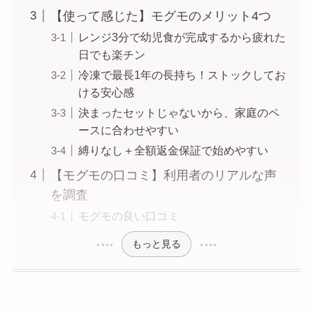
【使って感じた】モグモのメリット4つ
レンジ3分で幼児食が完成するから疲れた
日でも楽チン
冷凍で最長1年の長持ち！ストックしてお
ける安心感
決まったセットじゃないから、家庭のペ
ースに合わせやすい
縛りなし＋全額返金保証で始めやすい
【モグモの口コミ】利用者のリアルな声
を調査
モグモの良い口コミ
もっと見る