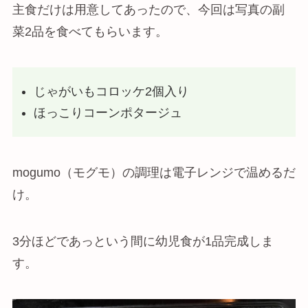
主食だけは用意してあったので、今回は写真の副
菜2品を食べてもらいます。
じゃがいもコロッケ2個入り
ほっこりコーンポタージュ
mogumo（モグモ）の調理は電子レンジで温めるだ
け。
3分ほどであっという間に幼児食が1品完成しま
す。