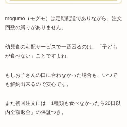
mogumo（モグモ）は定期配送でありながら、注文
回数の縛りがありません。
幼児食の宅配サービスで一番困るのは、「子ども
が食べない」ことですよね。
もしお子さんの口に合わなかった場合も、いつで
も解約出来るので安心です。
また初回注文には「1種類も食べなかったら20日以
内全額返金」の保証つき。