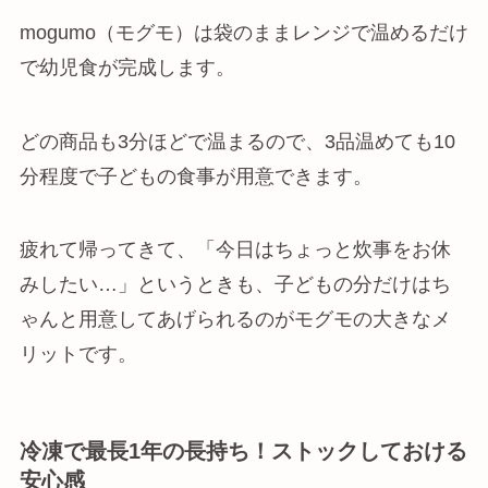
mogumo（モグモ）は袋のままレンジで温めるだけ
で幼児食が完成します。
どの商品も3分ほどで温まるので、3品温めても10
分程度で子どもの食事が用意できます。
疲れて帰ってきて、「今日はちょっと炊事をお休
みしたい…」というときも、子どもの分だけはち
ゃんと用意してあげられるのがモグモの大きなメ
リットです。
冷凍で最長1年の長持ち！ストックしておける
安心感