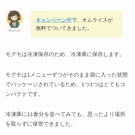
キャンペーン中
で、オムライスが
無料でついてきました。
きんたぴ
モグモは冷凍保存のため、冷凍庫に保存します。
モグモは1メニューずつがそのまま袋に入った状態
でパッケージされているため、1つ1つはとてもコ
ンパクトです。
冷凍庫に11食分を並べてみても、思ったより場所
を取らずに保管できました。