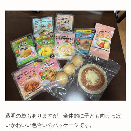
透明の袋もありますが、全体的に子ども向けっぽ
いかわいい色合いのパッケージです。