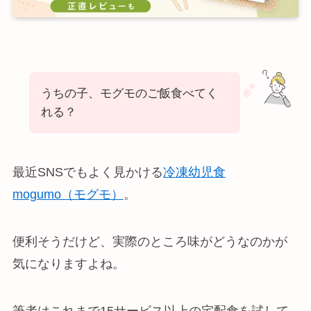
うちの子、モグモのご飯食べてく
れる？
最近SNSでもよく見かける
冷凍幼児食
mogumo（モグモ）
。
便利そうだけど、実際のところ味がどうなのかが
気になりますよね。
筆者はこれまで15サービス以上の宅配食を試して