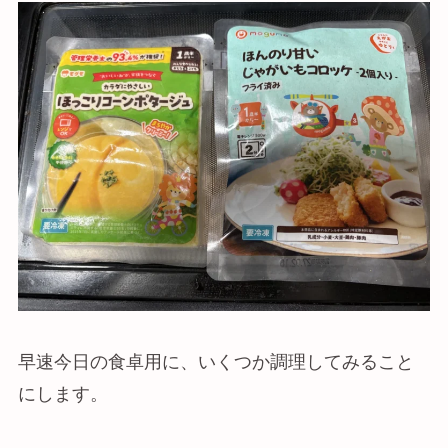
早速今日の食卓用に、いくつか調理してみること
にします。