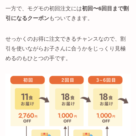
一方で、モグモの初回注文には
初回〜6回目まで割
引になるクーポン
もついてきます。
せっかくのお得に注文できるチャンスなので、割
引を使いながらお子さんに合うかをじっくり見極
めるのもひとつの手です。