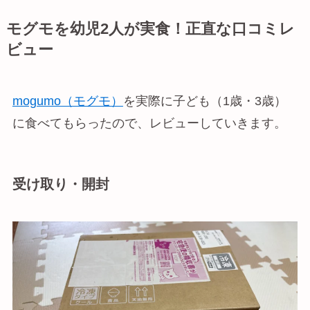
モグモを幼児2人が実食！正直な口コミレ
ビュー
mogumo（モグモ）
を実際に子ども（1歳・3歳）
に食べてもらったので、レビューしていきます。
受け取り・開封