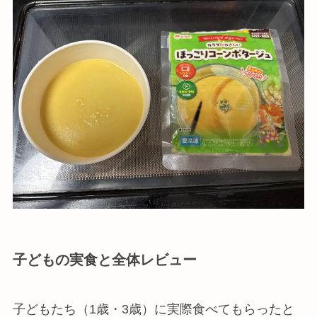
子どもの実食と全体レビュー
子どもたち（1歳・3歳）に実際食べてもらったと