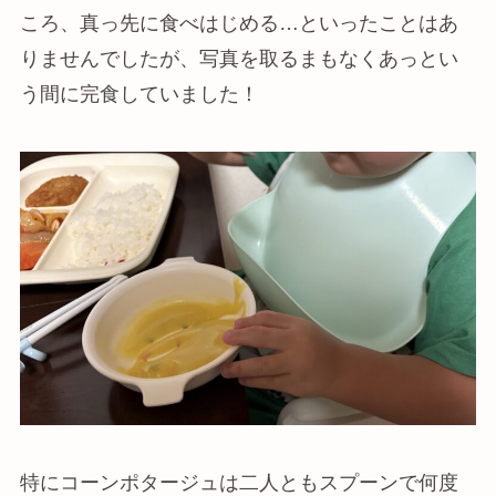
ころ、真っ先に食べはじめる…といったことはあ
りませんでしたが、写真を取るまもなくあっとい
う間に完食していました！
特にコーンポタージュは二人ともスプーンで何度