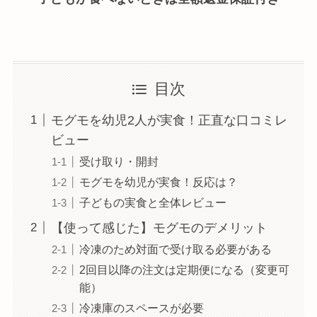
目次
モグモを幼児2人が実食！正直な口コミレ
ビュー
受け取り・開封
モグモを幼児が実食！反応は？
子どもの実食と全体レビュー
【使って感じた】モグモのデメリット
冷凍のため対面で受け取る必要がある
2回目以降の注文は定期便になる（変更可
能）
冷凍庫のスペースが必要