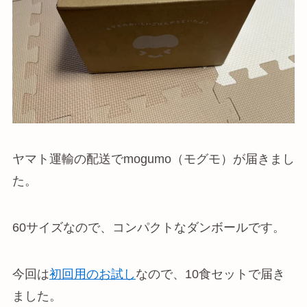
ヤマト運輸の配送でmogumo（モグモ）が届きまし
た。
60サイズなので、コンパクトなダンボールです。
今回は
初回用のお試し
なので、10食セットで届き
ました。