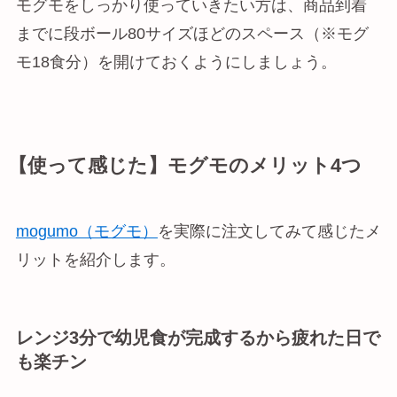
モグモをしっかり使っていきたい方は、商品到着
までに段ボール80サイズほどのスペース（※モグ
モ18食分）を開けておくようにしましょう。
【使って感じた】モグモのメリット4つ
mogumo（モグモ）
を実際に注文してみて感じたメ
リットを紹介します。
レンジ3分で幼児食が完成するから疲れた日で
も楽チン