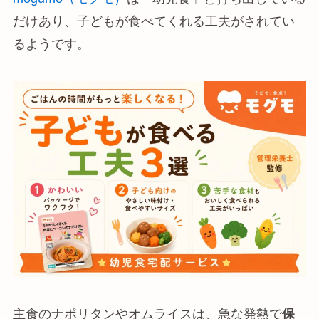
だけあり、子どもが食べてくれる工夫がされてい
るようです。
主食のナポリタンやオムライスは、急な発熱で
保