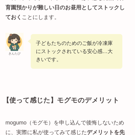
育園預かりが難しい日のお昼用としてストックし
ておく
ことにします。
子どもたちのためのご飯が冷凍庫
にストックされている安心感…大
きんたぴ
きいです。
【使って感じた】モグモのデメリット
mogumo（モグモ）を申し込んで後悔しないため
に、実際に私が使ってみて感じた
デメリットを先