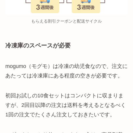
もらえる割引クーポンと配送サイクル
冷凍庫のスペースが必要
mogumo（モグモ）は冷凍の幼児食なので、注文に
あたっては冷凍庫にある程度の空きが必要です。
初回お試しの10食セットはコンパクトに収まりま
すが、2回目以降の注文は送料を考えるとなるべく
1回の注文でたくさん注文しておきたいです。