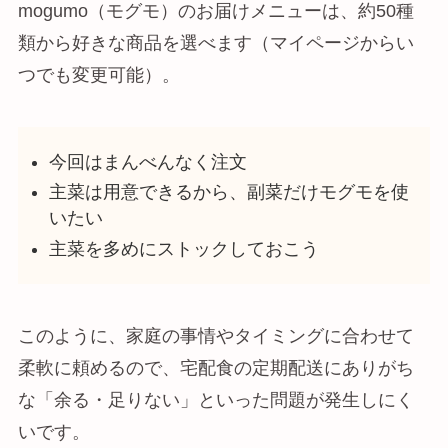
mogumo（モグモ）のお届けメニューは、約50種
類から好きな商品を選べます（マイページからい
つでも変更可能）。
今回はまんべんなく注文
主菜は用意できるから、副菜だけモグモを使
いたい
主菜を多めにストックしておこう
このように、家庭の事情やタイミングに合わせて
柔軟に頼めるので、宅配食の定期配送にありがち
な「余る・足りない」といった問題が発生しにく
いです。