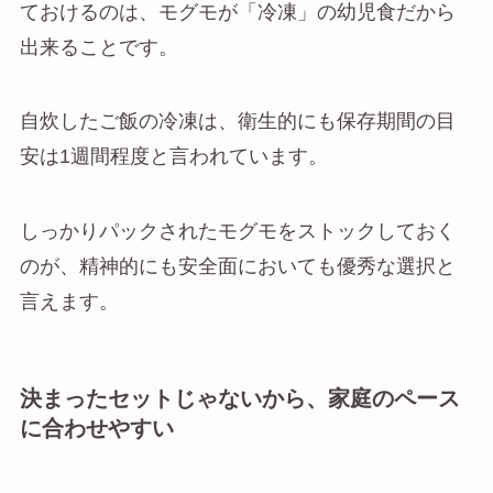
ておけるのは、モグモが「冷凍」の幼児食だから
出来ることです。
自炊したご飯の冷凍は、衛生的にも保存期間の目
安は1週間程度と言われています。
しっかりパックされたモグモをストックしておく
のが、精神的にも安全面においても優秀な選択と
言えます。
決まったセットじゃないから、家庭のペース
に合わせやすい