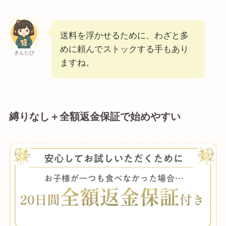
送料を浮かせるために、わざと多
めに頼んでストックする手もあり
きんたぴ
ますね。
縛りなし＋全額返金保証で始めやすい