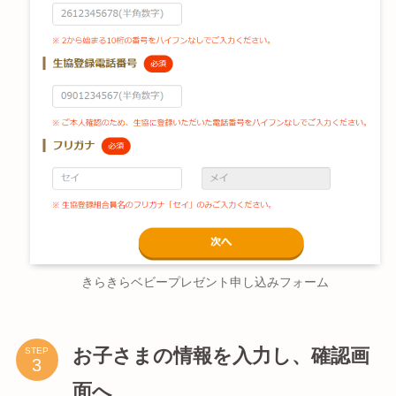
きらきらベビープレゼント申し込みフォーム
お子さまの情報を入力し、確認画
STEP
面へ