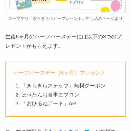
コープデリ「きらきらベビープレゼント」申し込みページより
生後6ヶ月のハーフバースデーには以下の3つのプ
レゼントがもらえます。
ハーフバースデー（6ヶ月）プレゼント
「きらきらステップ」無料クーポン
ほぺたんお食事エプロン
「おひるねアート」AR