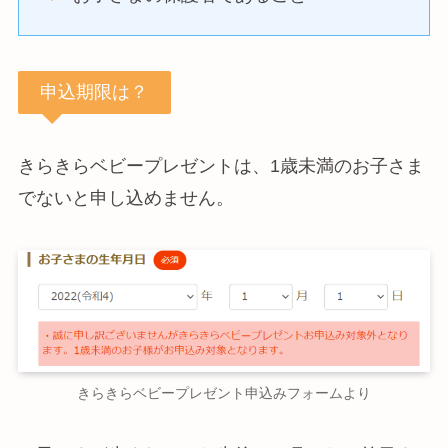
申込期限は？
きらきらベビープレゼントは、1歳未満のお子さま
でないと申し込めません。
きらきらベビープレゼント申込みフォームより