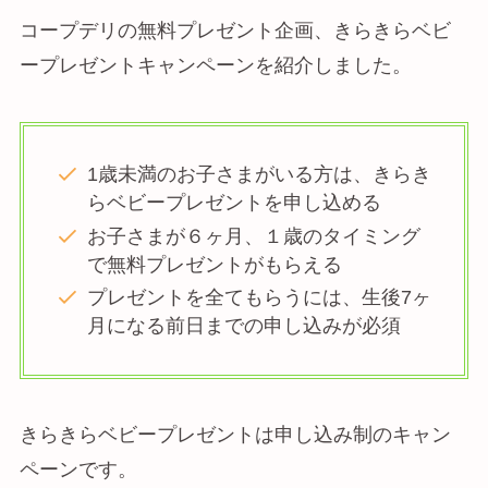
コープデリの無料プレゼント企画、きらきらベビ
ープレゼントキャンペーンを紹介しました。
1歳未満のお子さまがいる方は、きらき
らベビープレゼントを申し込める
お子さまが６ヶ月、１歳のタイミング
で無料プレゼントがもらえる
プレゼントを全てもらうには、生後7ヶ
月になる前日までの申し込みが必須
きらきらベビープレゼントは申し込み制のキャン
ペーンです。