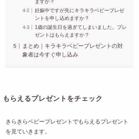
ますか？
妊娠中ですが先にキラキラベビープレゼ
ントを申し込めますか？
1歳の誕生日を過ぎてしまいました。プレ
ゼントはもらえますか？
まとめ｜キラキラベビープレゼントの対
象者は今すぐ申し込み
もらえるプレゼントをチェック
きらきらベビープレゼントでもらえるプレゼント
を見ていきます。