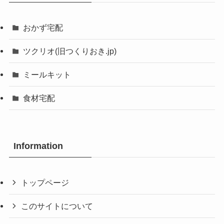
おかず宅配
ツクリオ(旧つくりおき.jp)
ミールキット
食材宅配
Information
トップページ
このサイトについて