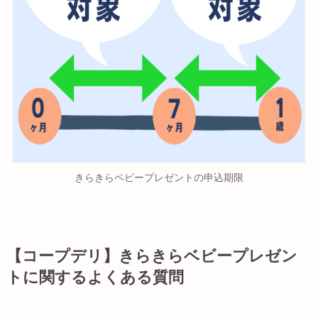
きらきらベビープレゼントの申込期限
【コープデリ】きらきらベビープレゼン
トに関するよくある質問