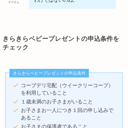
わけではないのね。
ママさん
きらきらベビープレゼントの申込条件を
チェック
きらきらベビープレゼントの申込条件
コープデリ宅配（ウイークリーコープ）
を利用していること
１歳未満のお子さまがいること
お子さまお一人につき１回の申し込みで
あること
お子さまの保護者であること