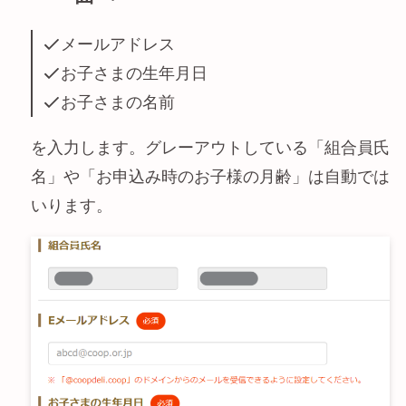
メールアドレス
お子さまの生年月日
お子さまの名前
を入力します。グレーアウトしている「組合員氏
名」や「お申込み時のお子様の月齢」は自動では
いります。