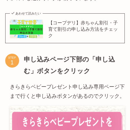
あわせて読みたい
【コープデリ】赤ちゃん割引・子
育て割引の申し込み方法をチェッ
ク
申し込みページ下部の「申し込
STEP
む」ボタンをクリック
きらきらベビープレゼント申し込み専用ページ下
まで行くと申し込みボタンがあるのでクリック。