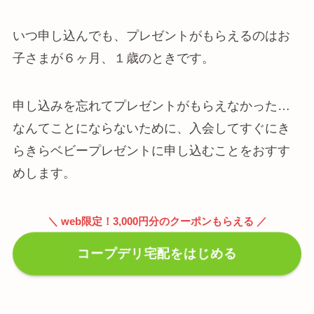
いつ申し込んでも、プレゼントがもらえるのはお
子さまが６ヶ月、１歳のときです。
申し込みを忘れてプレゼントがもらえなかった…
なんてことにならないために、入会してすぐにき
らきらベビープレゼントに申し込むことをおすす
めします。
＼ web限定！3,000円分のクーポンもらえる ／
コープデリ宅配をはじめる