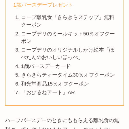
1歳バースデープレゼント
コープ離乳食「きらきらステップ」無料
クーポン
コープデリのミールキット50％オフクー
ポン
コープデリのオリジナルしかけ絵本「ほ
ぺたんのおいしいほっぺ」
1歳バースデーカード
きらきらティータイム30％オフクーポン
和光堂商品15％オフクーポン
「おひるねアート」AR
ハーフバースデーのときにももらえる離乳食の無