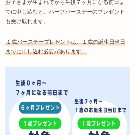
お子さまが生まれてから生後７ヶ月になる前日ま
でに申し込むと、ハーフバースデーのプレゼント
も受け取れます。
１歳バースデープレゼントは、１歳の誕生日当日
までに申し込む必要があります。