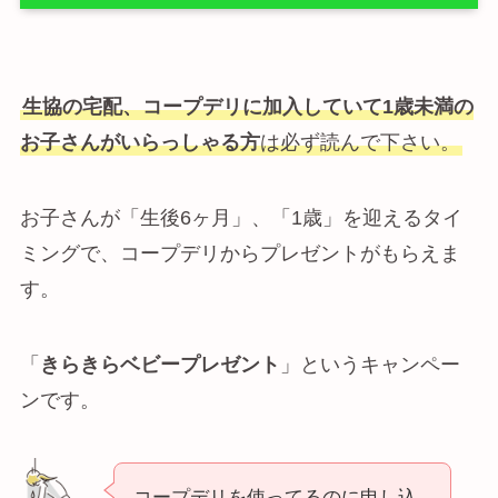
生協の宅配、コープデリに加入していて1歳未満の
お子さんがいらっしゃる方
は必ず読んで下さい。
お子さんが「生後6ヶ月」、「1歳」を迎えるタイ
ミングで、コープデリからプレゼントがもらえま
す。
「
きらきらベビープレゼント
」というキャンペー
ンです。
コープデリを使ってるのに申し込