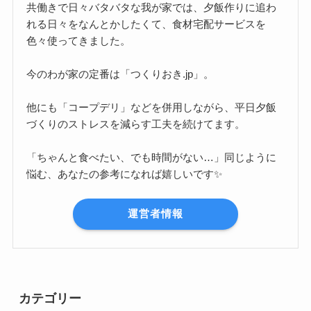
共働きで日々バタバタな我が家では、夕飯作りに追わ
れる日々をなんとかしたくて、食材宅配サービスを
色々使ってきました。
今のわが家の定番は「つくりおき.jp」。
他にも「コープデリ」などを併用しながら、平日夕飯
づくりのストレスを減らす工夫を続けてます。
「ちゃんと食べたい、でも時間がない…」同じように
悩む、あなたの参考になれば嬉しいです✨
運営者情報
カテゴリー