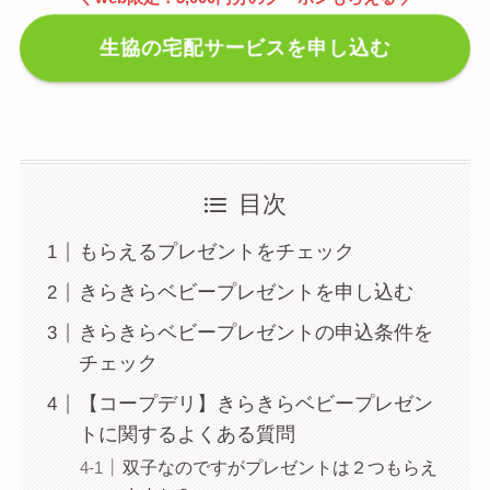
生協の宅配サービスを申し込む
目次
もらえるプレゼントをチェック
きらきらベビープレゼントを申し込む
きらきらベビープレゼントの申込条件を
チェック
【コープデリ】きらきらベビープレゼン
トに関するよくある質問
双子なのですがプレゼントは２つもらえ