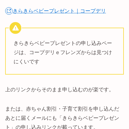
きらきらベビープレゼント｜コープデリ
きらきらベビープレゼントの申し込みペー
ジは、コープデリｅフレンズからは見つけ
にくいです
上のリンクからそのまま申し込むのが楽です。
または、赤ちゃん割引・子育て割引を申し込んだ
あとに届くメールにも「きらきらベビープレゼン
ト」の申し込みリンクが載っています。