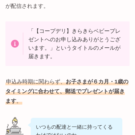
が配信されます。
「【コープデリ】きらきらベビープレ
ゼントへのお申し込みありがとうござ
います。」というタイトルのメールが
届きます。
申込み時期に関わらず、
お子さまが６カ月・1歳の
タイミングに合わせて、郵送でプレゼントが届き
ます
。
いつもの配達と一緒に持ってくる