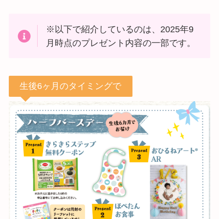
※以下で紹介しているのは、2025年9
月時点のプレゼント内容の一部です。
生後6ヶ月のタイミングで