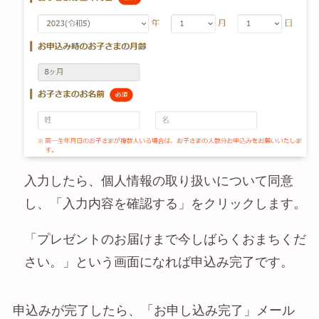
入力したら、個人情報の取り扱いについて同意
し、「入力内容を確認する」をクリックします。
「プレゼントのお届けまで今しばらくおまちくだ
さい。」という画面になれば申込み完了です。
申込みが完了したら、「お申し込み完了」メール