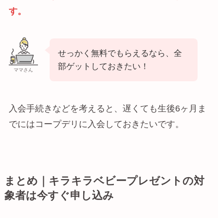
す。
せっかく無料でもらえるなら、全
部ゲットしておきたい！
ママさん
入会手続きなどを考えると、
遅くても生後6ヶ月ま
でにはコープデリに入会しておきたい
です。
まとめ｜キラキラベビープレゼントの対
象者は今すぐ申し込み