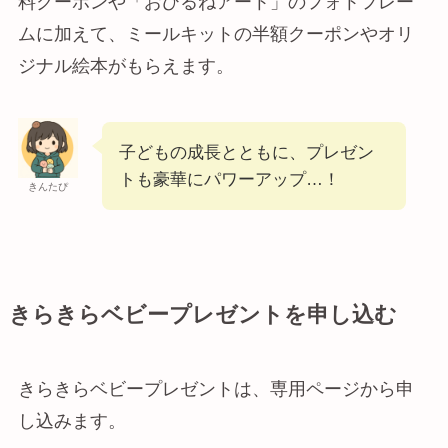
料クーポンや「おひるねアート」のフォトフレー
ムに加えて、ミールキットの半額クーポンやオリ
ジナル絵本がもらえます。
子どもの成長とともに、プレゼン
トも豪華にパワーアップ…！
きんたぴ
きらきらベビープレゼントを申し込む
きらきらベビープレゼントは、専用ページから申
し込みます。