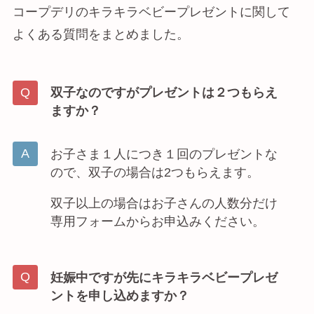
コープデリのキラキラベビープレゼントに関して
よくある質問をまとめました。
双子なのですがプレゼントは２つもらえ
ますか？
お子さま１人につき１回のプレゼントな
ので、双子の場合は2つもらえます。
双子以上の場合はお子さんの人数分だけ
専用フォームからお申込みください。
妊娠中ですが先にキラキラベビープレゼ
ントを申し込めますか？