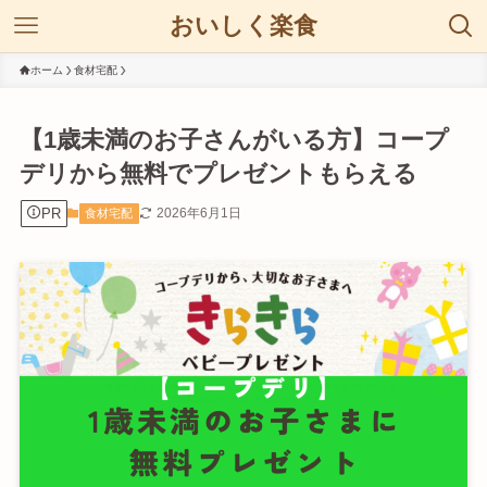
おいしく楽食
ホーム
食材宅配
【1歳未満のお子さんがいる方】コープ
デリから無料でプレゼントもらえる
PR
2026年6月1日
食材宅配