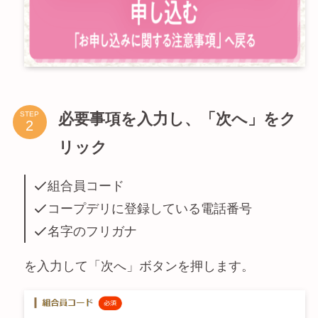
必要事項を入力し、「次へ」をク
STEP
リック
組合員コード
コープデリに登録している電話番号
名字のフリガナ
を入力して「次へ」ボタンを押します。