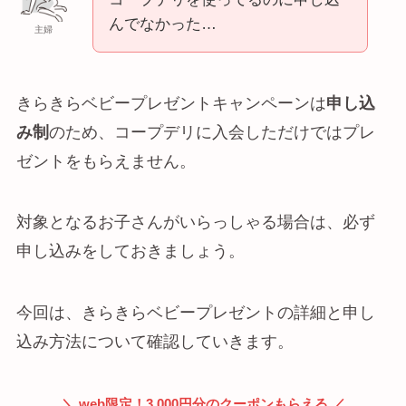
んでなかった…
主婦
きらきらベビープレゼントキャンペーンは
申し込
み制
のため、コープデリに入会しただけではプレ
ゼントをもらえません。
対象となるお子さんがいらっしゃる場合は、必ず
申し込みをしておきましょう。
今回は、きらきらベビープレゼントの詳細と申し
込み方法について確認していきます。
＼ web限定！3,000円分のクーポンもらえる ／