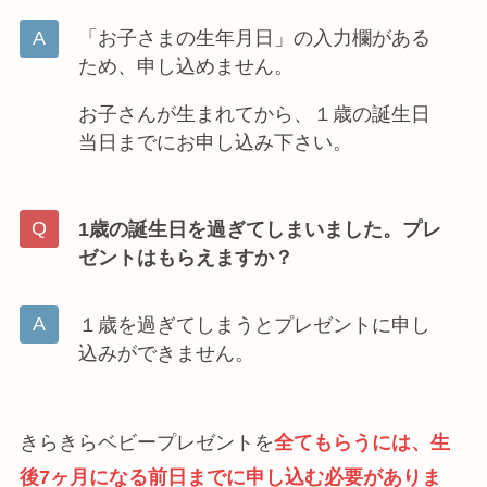
「お子さまの生年月日」の入力欄がある
ため、申し込めません。
お子さんが生まれてから、１歳の誕生日
当日までにお申し込み下さい。
1歳の誕生日を過ぎてしまいました。プレ
ゼントはもらえますか？
１歳を過ぎてしまうとプレゼントに申し
込みができません。
きらきらベビープレゼントを
全てもらうには、生
後7ヶ月になる前日までに申し込む必要がありま