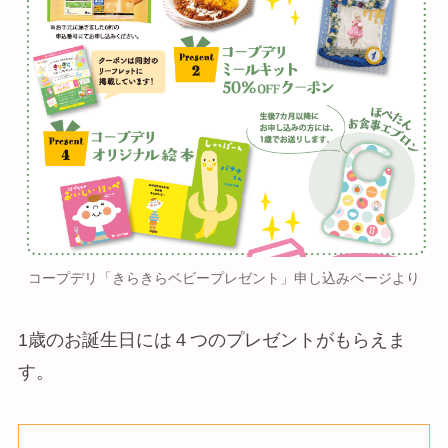
コープデリ「きらきらベビープレゼント」申し込みページより
1歳のお誕生日には４つのプレゼントがもらえま
す。